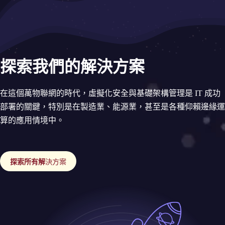
探索我們的解決方案
在這個萬物聯網的時代，虛擬化安全與基礎架構管理是 IT 成功
部署的關鍵，特別是在製造業、能源業，甚至是各種仰賴邊緣運
算的應用情境中。
探索所有解
決方案