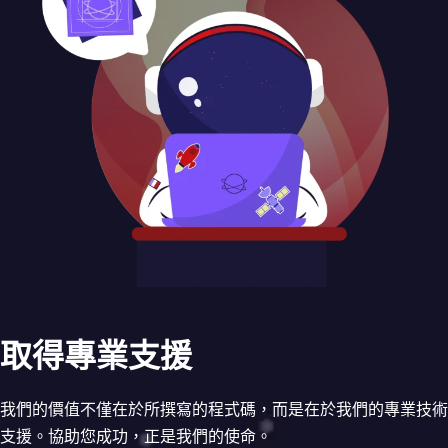
取得專業支援
我們的價值不僅在於所撰寫的程式碼，而是在於我們的專業技術
支援。協助您成功，正是我們的使命。